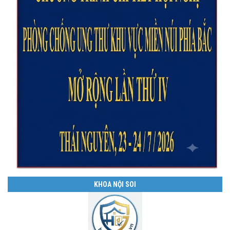
KHOA NỘI SOI