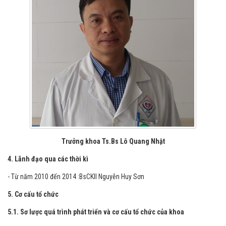
Trưởng khoa Ts.Bs Lô Quang Nhật
4. Lãnh đạo qua các thời kì
- Từ năm 2010 đến 2014 :BsCKII Nguyễn Huy Sơn
5. Cơ cấu tổ chức
5.1. Sơ lược quá trình phát triển và cơ cấu tổ chức của khoa