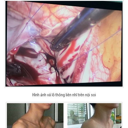
Hình ảnh vá lỗ thông liên nhĩ trên nội soi