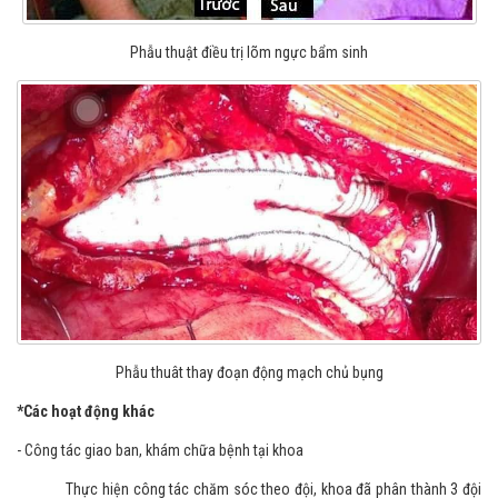
Phẫu thuật điều trị lõm ngực bẩm sinh
Phẫu thuât thay đoạn động mạch chủ bụng
*Các hoạt động khác
- Công tác giao ban, khám chữa bệnh tại khoa
Thực hiện công tác chăm sóc theo đội, khoa đã phân thành 3 đội