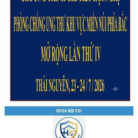
KHOA NỘI SOI