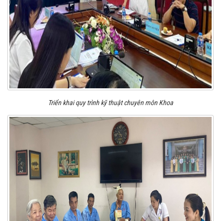
Triển khai quy trình kỹ thuật chuyên môn Khoa