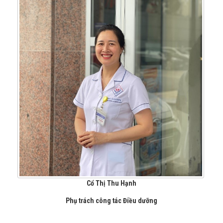
Cổ Thị Thu Hạnh