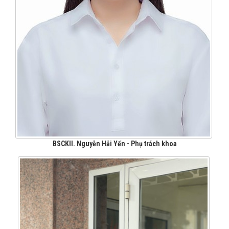
BSCKII. Nguyễn Hải Yến - Phụ trách khoa