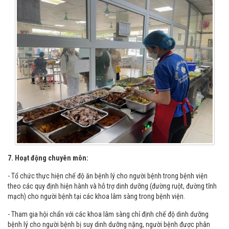
- Bếp ăn
7. Hoạt động chuyên môn:
- Tổ chức thực hiện chế độ ăn bệnh lý cho người bệnh trong bệnh viện
theo các quy định hiện hành và hỗ trợ dinh dưỡng (đường ruột, đường tĩnh
mạch) cho người bệnh tại các khoa lâm sàng trong bệnh viện.