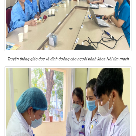
Truyền thông giáo dục về dinh dưỡng cho người bệnh khoa Nội tim mạch