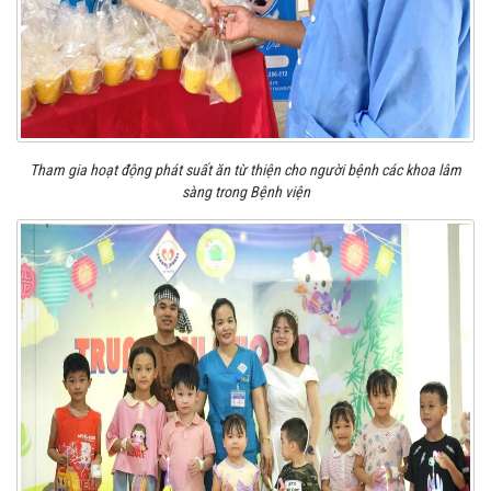
Tham gia hoạt động phát suất ăn từ thiện cho người bệnh các khoa lâm
sàng trong Bệnh viện