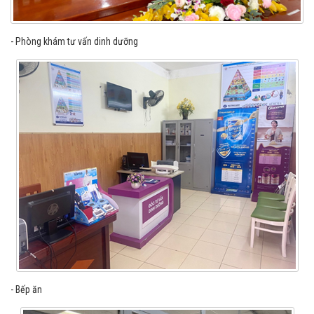
- Phòng khám tư vấn dinh dưỡng