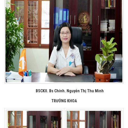
BSCKII. Bs Chính. Nguyễn Thị Thu Minh
TRƯỞNG KHOA