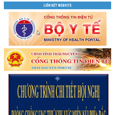
LIÊN KẾT WEBSITE