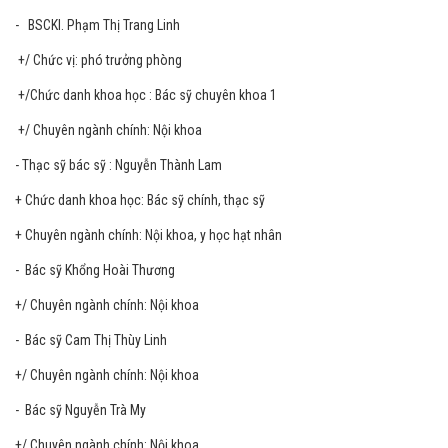
- BSCKI. Phạm Thị Trang Linh
+/ Chức vị: phó trưởng phòng
+/Chức danh khoa học : Bác sỹ chuyên khoa 1
+/ Chuyên ngành chính: Nội khoa
- Thạc sỹ bác sỹ : Nguyễn Thành Lam
+ Chức danh khoa học: Bác sỹ chính, thạc sỹ
+ Chuyên ngành chính: Nội khoa, y học hạt nhân
- Bác sỹ Khổng Hoài Thương
+/ Chuyên ngành chính: Nội khoa
- Bác sỹ Cam Thị Thùy Linh
+/ Chuyên ngành chính: Nội khoa
- Bác sỹ Nguyễn Trà My
+/ Chuyên ngành chính: Nội khoa