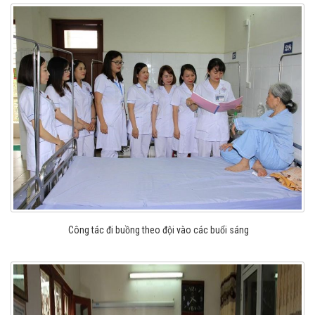
Công tác đi buồng theo đội vào các buổi sáng