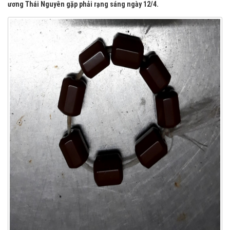
ương Thái Nguyên gặp phải rạng sáng ngày 12/4.