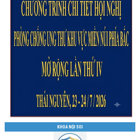
KHOA NỘI SOI