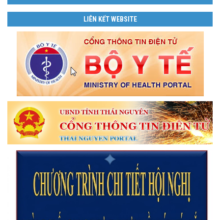
LIÊN KẾT WEBSITE