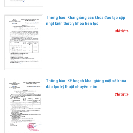
Thông báo: Khai giảng các khóa đào tạo cập
nhật kiến thức y khoa liên tục
Chi tiết
Thông báo: Kế hoạch khai giảng một số khóa
đào tạo kỹ thuật chuyên môn
Chi tiết