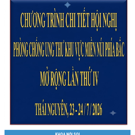
KHOA NỘI SOI