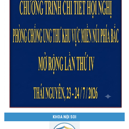
KHOA NỘI SOI