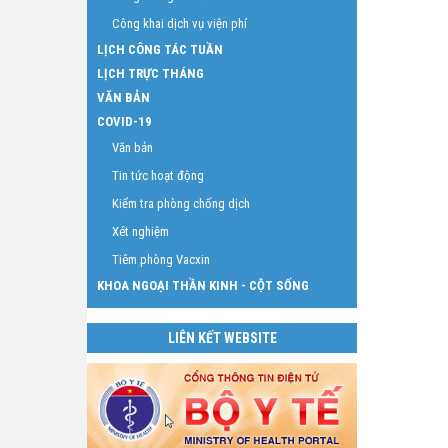
Công khai dịch vụ viện phí
LỊCH CÔNG TÁC TUẦN
LỊCH TRỰC THÁNG
VĂN BẢN
COVID-19
Văn bản
Tin tức hoạt động
Kiểm tra phòng chống dịch
Xét nghiệm
Tiêm phòng Vacxin
KHOA NGOẠI THẦN KINH - CỘT SỐNG
LIÊN KẾT WEBSITE