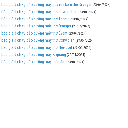
 báo giá dịch vụ bảo dưỡng máy gây mê kèm thở Draeger
(23/04/2024)
 báo giá dịch vụ bảo dưỡng máy thở Lowenstein
(23/04/2024)
 báo giá dịch vụ bảo dưỡng máy thở Tecme
(23/04/2024)
 báo giá dịch vụ bảo dưỡng máy thở Draeger
(23/04/2024)
 báo giá dịch vụ bảo dưỡng máy thở Event
(23/04/2024)
 báo giá dịch vụ bảo dưỡng máy thở Convidien
(23/04/2024)
 báo giá dịch vụ bảo dưỡng máy thở Newport
(23/04/2024)
 báo giá dịch vụ bảo dưỡng máy X-quang
(23/04/2024)
 báo giá dịch vụ bảo dưỡng máy siêu âm
(23/04/2024)