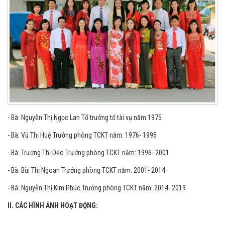
- Bà: Nguyễn Thị Ngọc Lan Tổ trưởng tổ tài vụ năm:1975
- Bà: Vũ Thị Huệ Trưởng phòng TCKT năm: 1976- 1995
- Bà: Trương Thị Dẻo Trưởng phòng TCKT năm: 1996- 2001
- Bà: Bùi Thị Ngoan Trưởng phòng TCKT năm: 2001- 2014
- Bà: Nguyễn Thị Kim Phúc Trưởng phòng TCKT năm: 2014- 2019