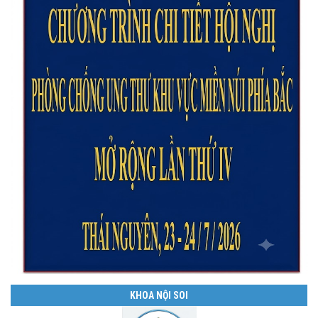
KHOA NỘI SOI