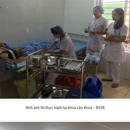
Hình ảnh thi thực hành tại khoa Lão khoa – BVSK