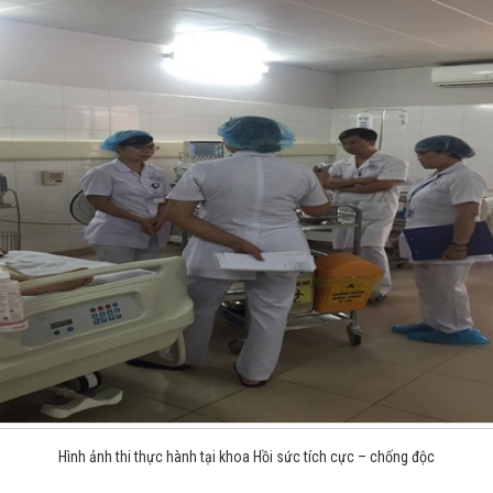
Hình ảnh thi thực hành tại khoa Hồi sức tích cực – chống độc