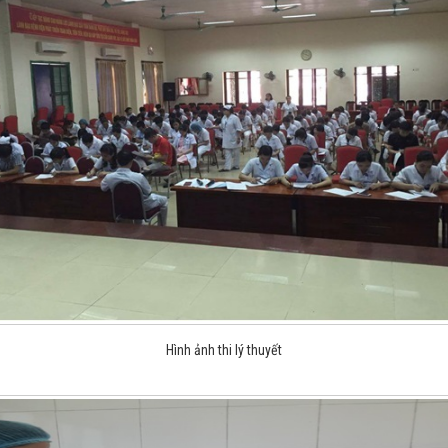
Hình ảnh thi lý thuyết