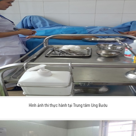
Hình ảnh thi thực hành tại Trung tâm Ung Bướu