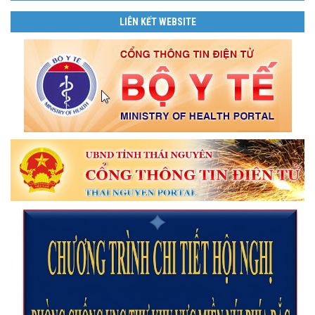
LIÊN KẾT WEBSITE