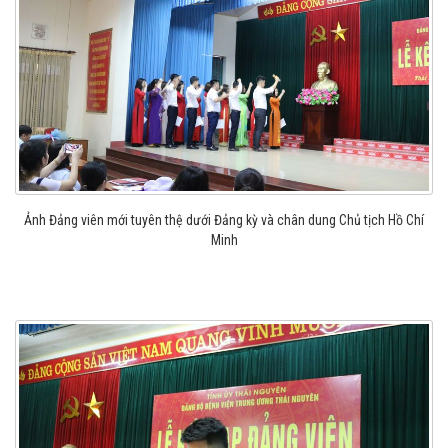
Ảnh Đảng viên mới tuyên thệ dưới Đảng kỳ và chân dung Chủ tịch Hồ Chí
Minh