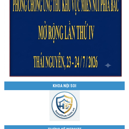
KHOA NỘI SOI