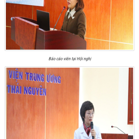
Báo cáo viên tại Hội nghị