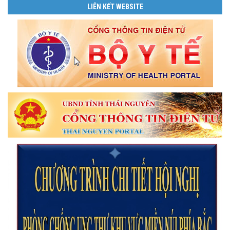
LIÊN KẾT WEBSITE