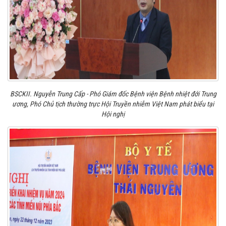
BSCKII. Nguyễn Trung Cấp - Phó Giám đốc Bệnh viện Bệnh nhiệt đới Trung
ương, Phó Chủ tịch thường trực Hội Truyền nhiễm Việt Nam phát biểu tại
Hội nghị