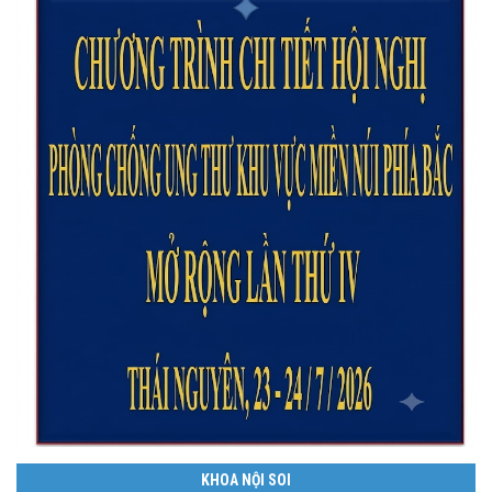
KHOA NỘI SOI