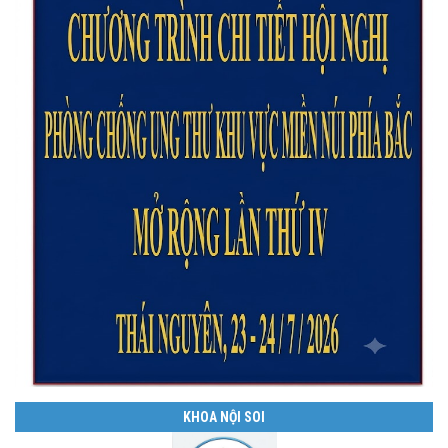
KHOA NỘI SOI