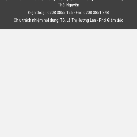
Thái Nguyên
Điện thoại: 0208 3855 125 - Fax: 0208 3851 348
Chịu trách nhiệm nội dung: TS. Lê Thị Hương Lan - Phó Giám đốc