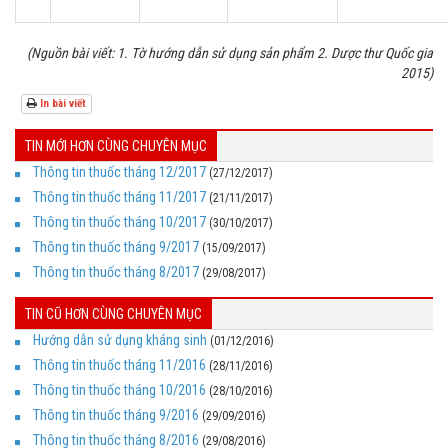
(Nguồn bài viết: 1. Tờ hướng dẫn sử dụng sản phẩm 2. Dược thư Quốc gia
2015)
In bài viết
TIN MỚI HƠN CÙNG CHUYÊN MỤC
Thông tin thuốc tháng 12/2017
(27/12/2017)
Thông tin thuốc tháng 11/2017
(21/11/2017)
Thông tin thuốc tháng 10/2017
(30/10/2017)
Thông tin thuốc tháng 9/2017
(15/09/2017)
Thông tin thuốc tháng 8/2017
(29/08/2017)
TIN CŨ HƠN CÙNG CHUYÊN MỤC
Hướng dẫn sử dụng kháng sinh
(01/12/2016)
Thông tin thuốc tháng 11/2016
(28/11/2016)
Thông tin thuốc tháng 10/2016
(28/10/2016)
Thông tin thuốc tháng 9/2016
(29/09/2016)
Thông tin thuốc tháng 8/2016
(29/08/2016)