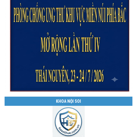
KHOA NỘI SOI