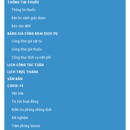
THÔNG TIN THUỐC
Thông tin thuốc
Bản tin cảnh giác dược
Báo cáo ADR
BẢNG GIÁ CÔNG KHAI DỊCH VỤ
Công khai giá vật tư
Công khai giá thuốc
Công khai dịch vụ viện phí
LỊCH CÔNG TÁC TUẦN
LỊCH TRỰC THÁNG
VĂN BẢN
COVID-19
Văn bản
Tin tức hoạt động
Kiểm tra phòng chống dịch
Xét nghiệm
Tiêm phòng Vacxin