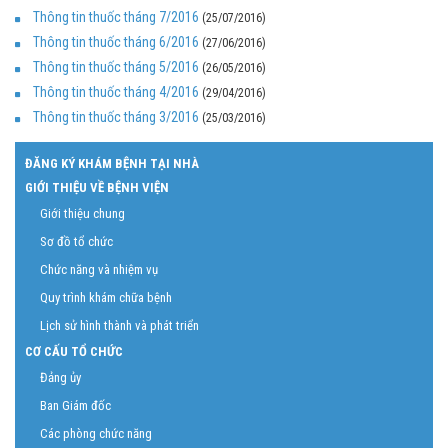
Thông tin thuốc tháng 7/2016
(25/07/2016)
Thông tin thuốc tháng 6/2016
(27/06/2016)
Thông tin thuốc tháng 5/2016
(26/05/2016)
Thông tin thuốc tháng 4/2016
(29/04/2016)
Thông tin thuốc tháng 3/2016
(25/03/2016)
ĐĂNG KÝ KHÁM BỆNH TẠI NHÀ
GIỚI THIỆU VỀ BỆNH VIỆN
Giới thiệu chung
Sơ đồ tổ chức
Chức năng và nhiệm vụ
Quy trình khám chữa bệnh
Lịch sử hình thành và phát triển
CƠ CẤU TỔ CHỨC
Đảng ủy
Ban Giám đốc
Các phòng chức năng